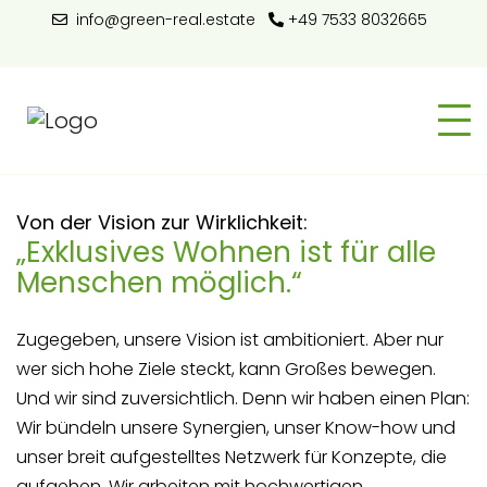
info@green-real.estate
+49 7533 8032665
Von der Vision zur Wirklichkeit:
„Exklusives Wohnen ist für alle
Menschen möglich.“
Zugegeben, unsere Vision ist ambitioniert. Aber nur
wer sich hohe Ziele steckt, kann Großes bewegen.
Und wir sind zuversichtlich. Denn wir haben einen Plan:
Wir bündeln unsere Synergien, unser Know-how und
unser breit aufgestelltes Netzwerk für Konzepte, die
aufgehen. Wir arbeiten mit hochwertigen,