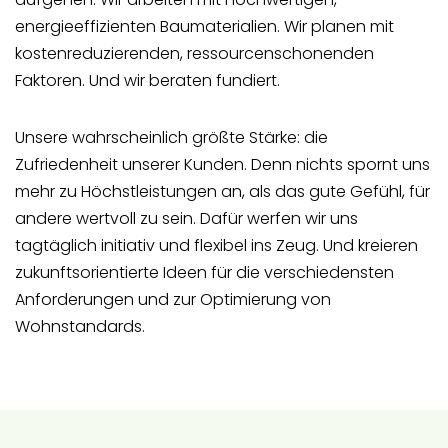
energieeffizienten Baumaterialien. Wir planen mit
kostenreduzierenden, ressourcenschonenden
Faktoren. Und wir beraten fundiert.
Unsere wahrscheinlich größte Stärke: die
Zufriedenheit unserer Kunden. Denn nichts spornt uns
mehr zu Höchstleistungen an, als das gute Gefühl, für
andere wertvoll zu sein. Dafür werfen wir uns
tagtäglich initiativ und flexibel ins Zeug. Und kreieren
zukunftsorientierte Ideen für die verschiedensten
Anforderungen und zur Optimierung von
Wohnstandards.