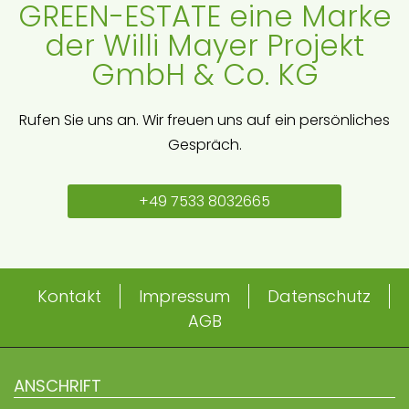
GREEN-ESTATE eine Marke
der Willi Mayer Projekt
GmbH & Co. KG
Rufen Sie uns an. Wir freuen uns auf ein persönliches
Gespräch.
+49 7533 8032665
Kontakt
Impressum
Datenschutz
AGB
ANSCHRIFT