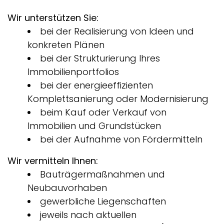
Wir unterstützen Sie:
bei der Realisierung von Ideen und
konkreten Plänen
bei der Strukturierung Ihres
Immobilienportfolios
bei der energieeffizienten
Komplettsanierung oder Modernisierung
beim Kauf oder Verkauf von
Immobilien und Grundstücken
bei der Aufnahme von Fördermitteln
Wir vermitteln Ihnen:
Bauträgermaßnahmen und
Neubauvorhaben
gewerbliche Liegenschaften
jeweils nach aktuellen