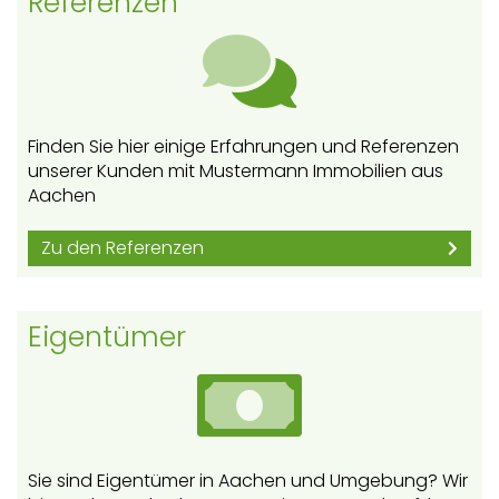
Referenzen
Finden Sie hier einige Erfahrungen und Referenzen
unserer Kunden mit Mustermann Immobilien aus
Aachen
Zu den Referenzen
Eigentümer
Sie sind Eigentümer in Aachen und Umgebung? Wir