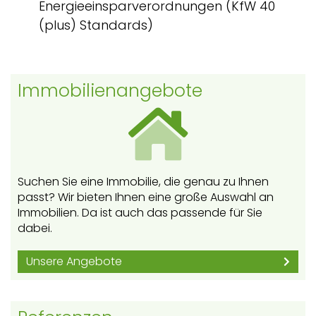
Energieeinsparverordnungen (KfW 40
(plus) Standards)
Immobilienangebote
Suchen Sie eine Immobilie, die genau zu Ihnen
passt? Wir bieten Ihnen eine große Auswahl an
Immobilien. Da ist auch das passende für Sie
dabei.
Unsere Angebote