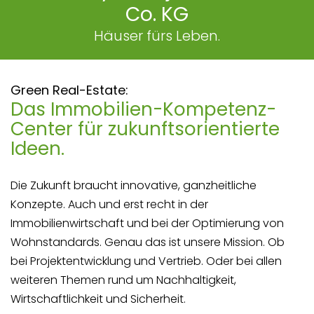
Co. KG
Häuser fürs Leben.
Green Real-Estate:
Das Immobilien-Kompetenz-
Center für zukunftsorientierte
Ideen.
Die Zukunft braucht innovative, ganzheitliche
Konzepte. Auch und erst recht in der
Immobilienwirtschaft und bei der Optimierung von
Wohnstandards. Genau das ist unsere Mission. Ob
bei Projektentwicklung und Vertrieb. Oder bei allen
weiteren Themen rund um Nachhaltigkeit,
Wirtschaftlichkeit und Sicherheit.