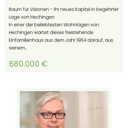
Raum für Visionen – Ihr neues Kapitel in begehrter
Lage von Hechingen
In einer der beliebtesten Wohnlagen von
Hechingen wartet dieses freistehende
Einfamilienhaus aus dem Jahr 1964 darauf, aus
seinem...
680.000 €