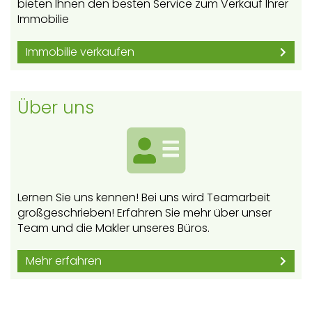
bieten Ihnen den besten Service zum Verkauf Ihrer
Immobilie
Immobilie verkaufen
Über uns
Lernen Sie uns kennen! Bei uns wird Teamarbeit
großgeschrieben! Erfahren Sie mehr über unser
Team und die Makler unseres Büros.
Mehr erfahren