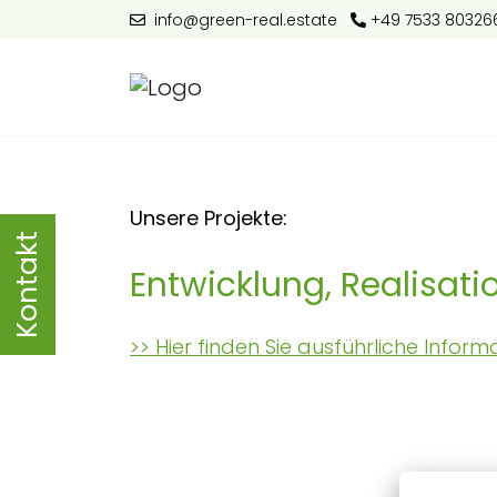
info@green-real.estate
+49 7533 80326
Unsere Projekte:
Kontakt
Entwicklung, Realisati
>> Hier finden Sie ausführliche Infor