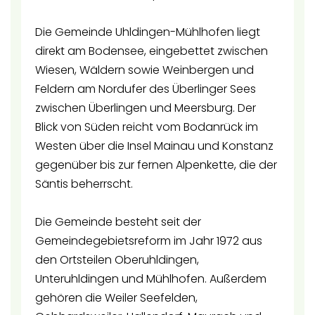
Die Gemeinde Uhldingen-Mühlhofen liegt
direkt am Bodensee, eingebettet zwischen
Wiesen, Wäldern sowie Weinbergen und
Feldern am Nordufer des Überlinger Sees
zwischen Überlingen und Meersburg. Der
Blick von Süden reicht vom Bodanrück im
Westen über die Insel Mainau und Konstanz
gegenüber bis zur fernen Alpenkette, die der
Säntis beherrscht.
Die Gemeinde besteht seit der
Gemeindegebietsreform im Jahr 1972 aus
den Ortsteilen Oberuhldingen,
Unteruhldingen und Mühlhofen. Außerdem
gehören die Weiler Seefelden,