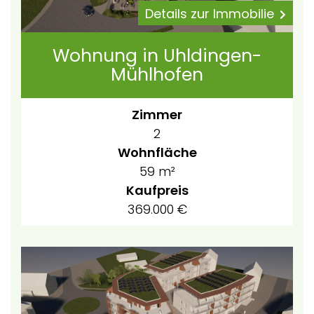
Details zur Immobilie
Wohnung in Uhldingen-
Mühlhofen
Zimmer
2
Wohnfläche
59 m²
Kaufpreis
369.000 €