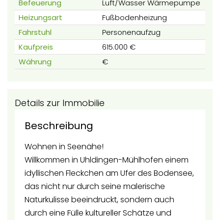
Befeuerung
Luft/Wasser Wärmepumpe
Heizungsart
Fußbodenheizung
Fahrstuhl
Personenaufzug
Kaufpreis
615.000 €
Währung
€
Details zur Immobilie
Beschreibung
Wohnen in Seenähe!
Willkommen in Uhldingen-Mühlhofen einem
idyllischen Fleckchen am Ufer des Bodensee,
das nicht nur durch seine malerische
Naturkulisse beeindruckt, sondern auch
durch eine Fülle kultureller Schätze und