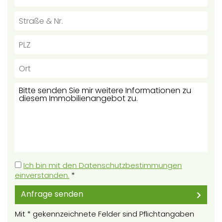
Ich bin mit den Datenschutzbestimmungen
einverstanden.
*
Anfrage senden
Mit * gekennzeichnete Felder sind Pflichtangaben