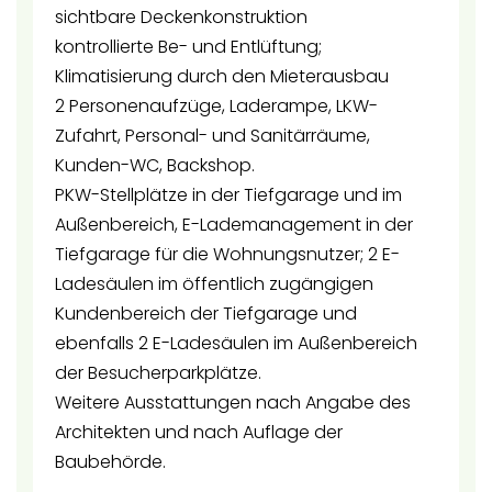
sichtbare Deckenkonstruktion
kontrollierte Be- und Entlüftung;
Klimatisierung durch den Mieterausbau
2 Personenaufzüge, Laderampe, LKW-
Zufahrt, Personal- und Sanitärräume,
Kunden-WC, Backshop.
PKW-Stellplätze in der Tiefgarage und im
Außenbereich, E-Lademanagement in der
Tiefgarage für die Wohnungsnutzer; 2 E-
Ladesäulen im öffentlich zugängigen
Kundenbereich der Tiefgarage und
ebenfalls 2 E-Ladesäulen im Außenbereich
der Besucherparkplätze.
Weitere Ausstattungen nach Angabe des
Architekten und nach Auflage der
Baubehörde.