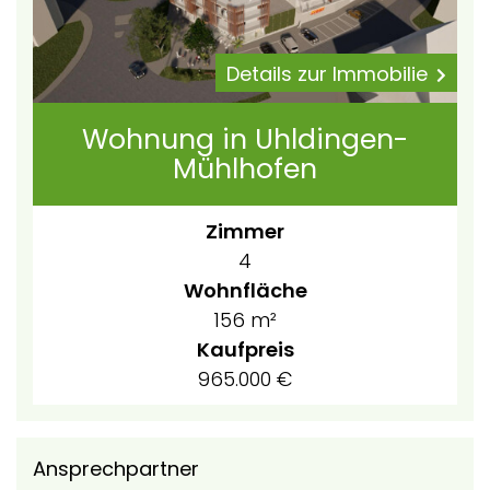
Details zur Immobilie
Wohnung in Uhldingen-
Mühlhofen
Zimmer
4
Wohnfläche
156 m²
Kaufpreis
965.000 €
Ansprechpartner