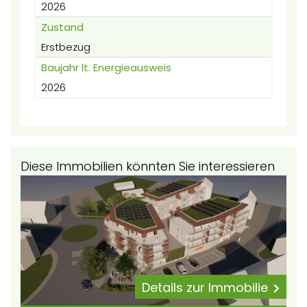
2026
Zustand
Erstbezug
Baujahr lt. Energieausweis
2026
Diese Immobilien könnten Sie interessieren
Details zur Immobilie