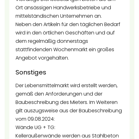
Ort ansässigen Handwerksbetriebe und
mittelständischen Unternehmen an.
Neben den Artikeln für den täglichen Bedarf
wird in den örtlichen Geschäften und auf
dem regelmäßig donnerstags
stattfindenden Wochenmarkt ein großes
Angebot vorgehalten.
Sonstiges
Der Lebensmittelmarkt wird erstellt werden,
gemäß den Anforderungen und der
Baubeschreibung des Mieters. Im Weiteren
gilt auszugsweise aus der Baubeschreibung
vom 09.08.2024:
Wände UG + TG:
Kelleraußenwände werden aus Stahlbeton