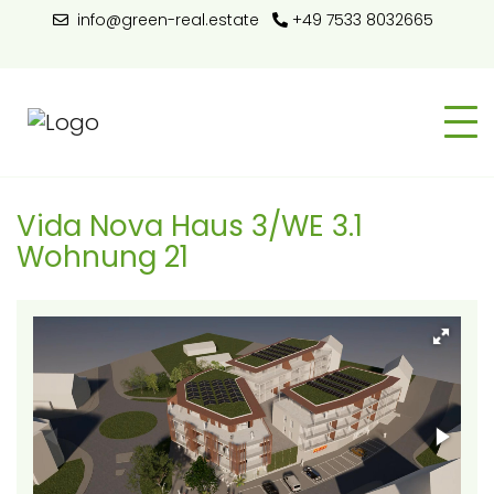
info@green-real.estate
+49 7533 8032665
Vida Nova Haus 3/WE 3.1
Wohnung 21