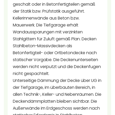
geschalt oder in Betonfertigteilen gemäß
der Statik bzw. Prüfstatik ausgeführt.
Kellerinnenwände aus Beton bzw.
Mauerwerk. Die Tiefgarage erhält
Wandaussparungen mit verzinkten
Stahlgittern für Zuluft gemäß Plan. Decken
Stahlbeton-Massivdecken als
Betonfertigteil- oder Ortbetondecke nach
statischer Vorgabe. Die Deckenunterseiten
werden nicht verputzt und die Deckenfugen
nicht gespachtelt.
Unterseitige Dämmung der Decke über UG in
der Tiefgarage, im überbauten Bereich, in
allen Technik-, Keller- und Nebenräumen. Die
Deckendämmplatten bleiben sichtbar. Die
Außenwände im Erdgeschoss werden nach