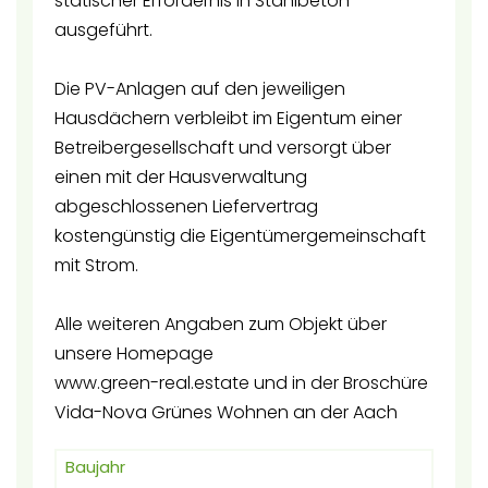
statischer Erfordernis in Stahlbeton
ausgeführt.
Die PV-Anlagen auf den jeweiligen
Hausdächern verbleibt im Eigentum einer
Betreibergesellschaft und versorgt über
einen mit der Hausverwaltung
abgeschlossenen Liefervertrag
kostengünstig die Eigentümergemeinschaft
mit Strom.
Alle weiteren Angaben zum Objekt über
unsere Homepage
www.green-real.estate und in der Broschüre
Vida-Nova Grünes Wohnen an der Aach
Baujahr