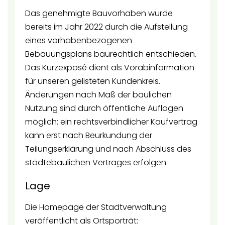
Das genehmigte Bauvorhaben wurde
bereits im Jahr 2022 durch die Aufstellung
eines vorhabenbezogenen
Bebauungsplans baurechtlich entschieden.
Das Kurzexposé dient als Vorabinformation
für unseren gelisteten Kundenkreis.
Änderungen nach Maß der baulichen
Nutzung sind durch öffentliche Auflagen
möglich; ein rechtsverbindlicher Kaufvertrag
kann erst nach Beurkundung der
Teilungserklärung und nach Abschluss des
städtebaulichen Vertrages erfolgen
Lage
Die Homepage der Stadtverwaltung
veröffentlicht als Ortsporträt: