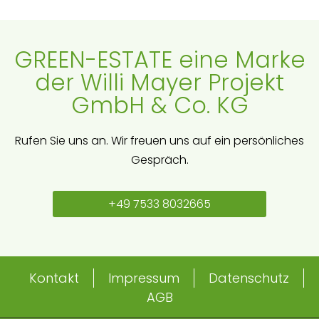
GREEN-ESTATE eine Marke
der Willi Mayer Projekt
GmbH & Co. KG
Rufen Sie uns an. Wir freuen uns auf ein persönliches
Gespräch.
+49 7533 8032665
Kontakt
Impressum
Datenschutz
AGB