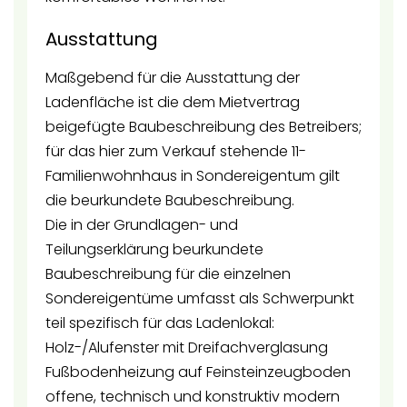
Ausstattung
Maßgebend für die Ausstattung der
Ladenfläche ist die dem Mietvertrag
beigefügte Baubeschreibung des Betreibers;
für das hier zum Verkauf stehende 11-
Familienwohnhaus in Sondereigentum gilt
die beurkundete Baubeschreibung.
Die in der Grundlagen- und
Teilungserklärung beurkundete
Baubeschreibung für die einzelnen
Sondereigentüme umfasst als Schwerpunkt
teil spezifisch für das Ladenlokal:
Holz-/Alufenster mit Dreifachverglasung
Fußbodenheizung auf Feinsteinzeugboden
offene, technisch und konstruktiv modern