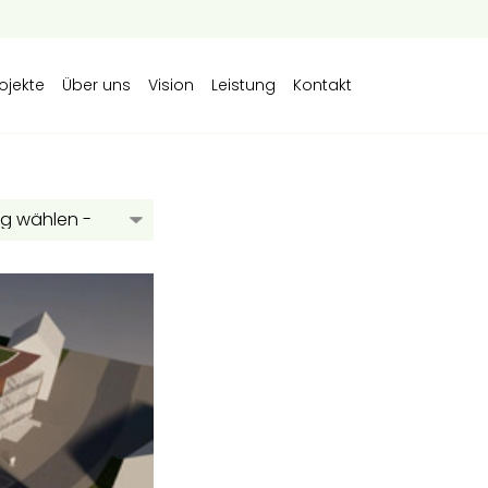
ojekte
Über uns
Vision
Leistung
Kontakt